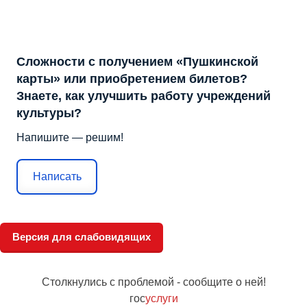
Сложности с получением «Пушкинской
карты» или приобретением билетов?
Знаете, как улучшить работу учреждений
культуры?
Напишите — решим!
Написать
Версия для слабовидящих
Столкнулись с проблемой - сообщите о ней!
гос
услуги