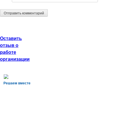
Оставить
отзыв о
работе
организации
Решаем вместе