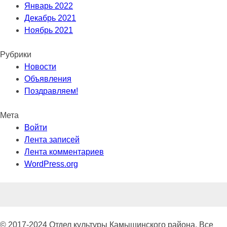
Январь 2022
Декабрь 2021
Ноябрь 2021
Рубрики
Новости
Объявления
Поздравляем!
Мета
Войти
Лента записей
Лента комментариев
WordPress.org
© 2017-2024 Отдел культуры Камышинского района. Все