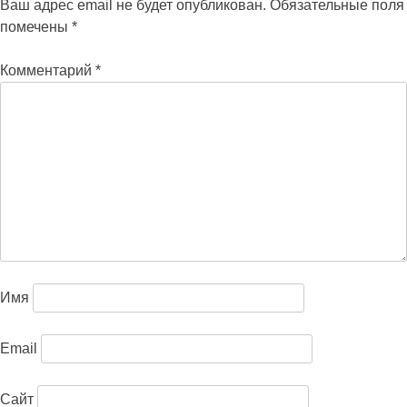
Ваш адрес email не будет опубликован.
Обязательные поля
помечены
*
Комментарий
*
Имя
Email
Сайт