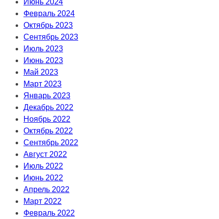
Июнь 2024
Февраль 2024
Октябрь 2023
Сентябрь 2023
Июль 2023
Июнь 2023
Май 2023
Март 2023
Январь 2023
Декабрь 2022
Ноябрь 2022
Октябрь 2022
Сентябрь 2022
Август 2022
Июль 2022
Июнь 2022
Апрель 2022
Март 2022
Февраль 2022