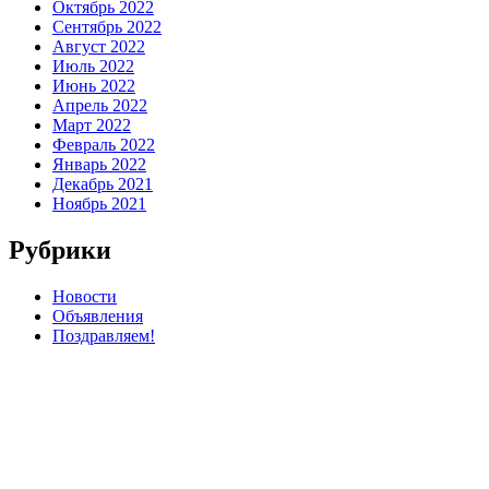
Октябрь 2022
Сентябрь 2022
Август 2022
Июль 2022
Июнь 2022
Апрель 2022
Март 2022
Февраль 2022
Январь 2022
Декабрь 2021
Ноябрь 2021
Рубрики
Новости
Объявления
Поздравляем!
Мета
Войти
Лента записей
Лента комментариев
WordPress.org