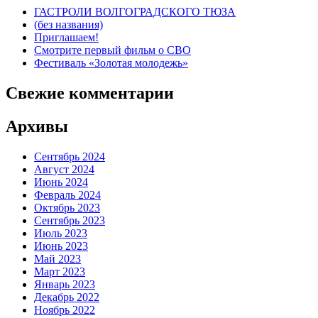
ГАСТРОЛИ ВОЛГОГРАДСКОГО ТЮЗА
(без названия)
Приглашаем!
Смотрите первый фильм о СВО
Фестиваль «Золотая молодежь»
Свежие комментарии
Архивы
Сентябрь 2024
Август 2024
Июнь 2024
Февраль 2024
Октябрь 2023
Сентябрь 2023
Июль 2023
Июнь 2023
Май 2023
Март 2023
Январь 2023
Декабрь 2022
Ноябрь 2022