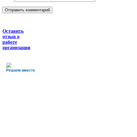
Оставить
отзыв о
работе
организации
Решаем вместе