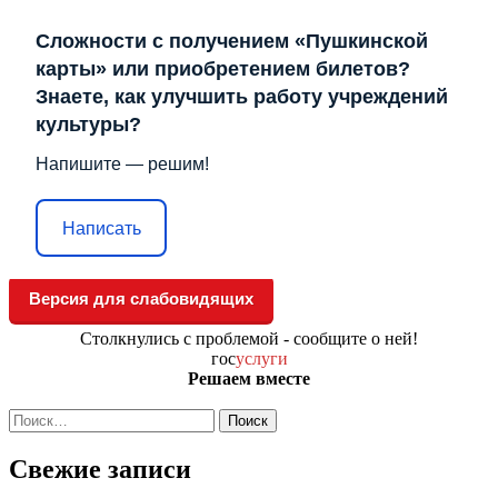
Сложности с получением «Пушкинской
карты» или приобретением билетов?
Знаете, как улучшить работу учреждений
культуры?
Напишите — решим!
Написать
Версия для слабовидящих
Столкнулись с проблемой - сообщите о ней!
гос
услуги
Решаем вместе
Найти:
Свежие записи