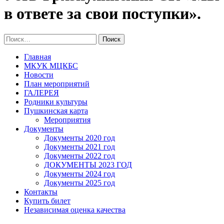
в ответе за свои поступки».
Найти:
Главная
МКУК МЦКБС
Новости
План мероприятий
ГАЛЕРЕЯ
Родники культуры
Пушкинская карта
Мероприятия
Документы
Документы 2020 год
Документы 2021 год
Документы 2022 год
ДОКУМЕНТЫ 2023 ГОД
Документы 2024 год
Документы 2025 год
Контакты
Купить билет
Независимая оценка качества