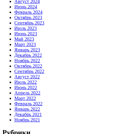
Август 2024
Июнь 2024
Февраль 2024
Октябрь 2023
Сентябрь 2023
Июль 2023
Июнь 2023
Май 2023
Март 2023
Январь 2023
Декабрь 2022
Ноябрь 2022
Октябрь 2022
Сентябрь 2022
Август 2022
Июль 2022
Июнь 2022
Апрель 2022
Март 2022
Февраль 2022
Январь 2022
Декабрь 2021
Ноябрь 2021
Рубрики