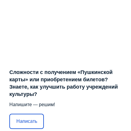
Сложности с получением «Пушкинской
карты» или приобретением билетов?
Знаете, как улучшить работу учреждений
культуры?
Напишите — решим!
Написать