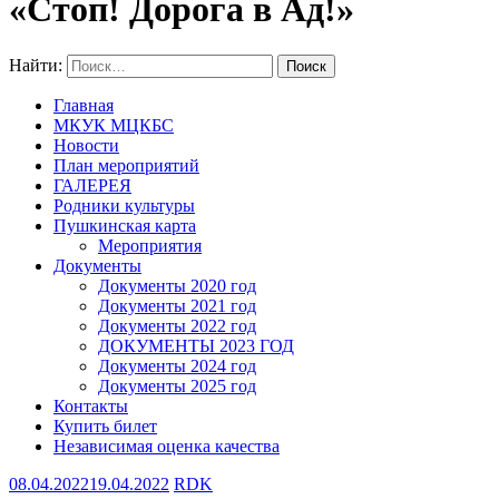
«Стоп! Дорога в Ад!»
Найти:
Главная
МКУК МЦКБС
Новости
План мероприятий
ГАЛЕРЕЯ
Родники культуры
Пушкинская карта
Мероприятия
Документы
Документы 2020 год
Документы 2021 год
Документы 2022 год
ДОКУМЕНТЫ 2023 ГОД
Документы 2024 год
Документы 2025 год
Контакты
Купить билет
Независимая оценка качества
08.04.2022
19.04.2022
RDK