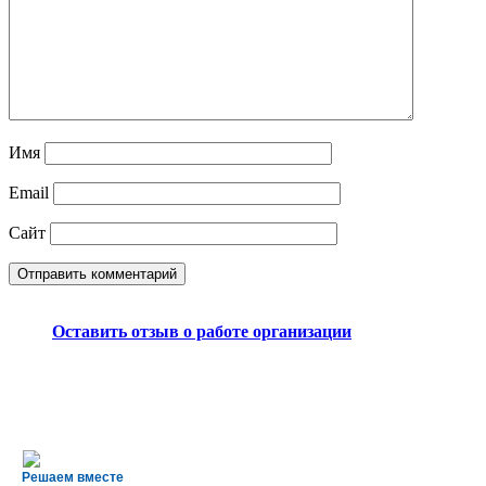
Имя
Email
Сайт
Оставить отзыв о работе организации
Решаем вместе